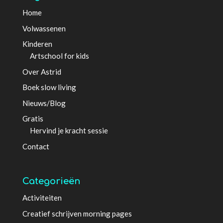
Home
Volwassenen
Kinderen
Artschool for kids
Over Astrid
Boek slow living
Nieuws/Blog
Gratis
Hervind je kracht sessie
Contact
Categorieën
Activiteiten
Creatief schrijven morning pages