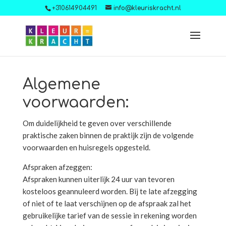
+310614904491
info@kleuriskracht.nl
Algemene
voorwaarden:
Om duidelijkheid te geven over verschillende
praktische zaken binnen de praktijk zijn de volgende
voorwaarden en huisregels opgesteld.
Afspraken afzeggen:
Afspraken kunnen uiterlijk 24 uur van tevoren
kosteloos geannuleerd worden. Bij te late afzegging
of niet of te laat verschijnen op de afspraak zal het
gebruikelijke tarief van de sessie in rekening worden