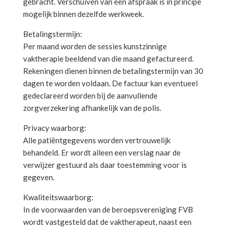
gebracht. Verschuiven van een afspraak is in principe
mogelijk binnen dezelfde werkweek.
Betalingstermijn:
Per maand worden de sessies kunstzinnige
vaktherapie beeldend van die maand gefactureerd.
Rekeningen dienen binnen de betalingstermijn van 30
dagen te worden voldaan. De factuur kan eventueel
gedeclareerd worden bij de aanvullende
zorgverzekering afhankelijk van de polis.
Privacy waarborg:
Alle patiëntgegevens worden vertrouwelijk
behandeld. Er wordt alleen een verslag naar de
verwijzer gestuurd als daar toestemming voor is
gegeven.
Kwaliteitswaarborg:
In de voorwaarden van de beroepsvereniging FVB
wordt vastgesteld dat de vaktherapeut, naast een