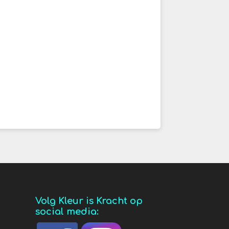
Volg Kleur is Kracht op
social media: