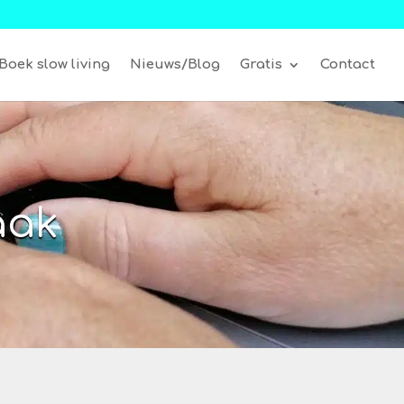
Boek slow living
Nieuws/Blog
Gratis
Contact
aak