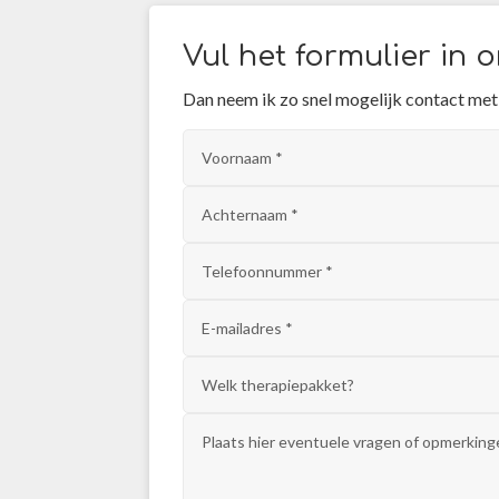
Vul het formulier in
Dan neem ik zo snel mogelijk contact met 
Alternative: