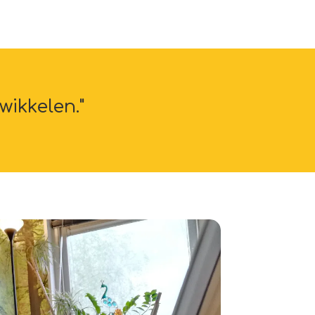
wikkelen."