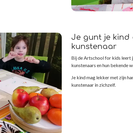
Je gunt je kind
kunstenaar
Bij de Artschool for kids leer
kunstenaars en hun bekende w
Je kind mag lekker met zijn ha
kunstenaar in zichzelf.