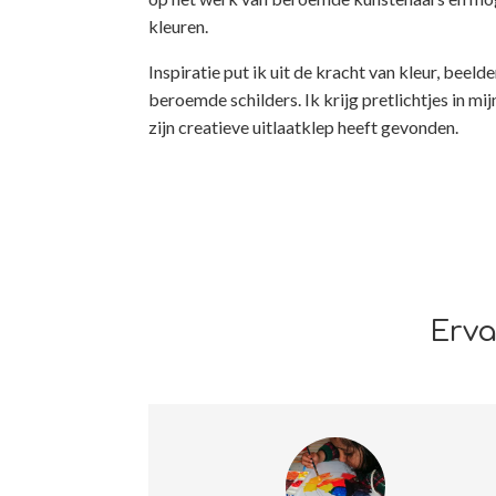
kleuren.
Inspiratie put ik uit de kracht van kleur, beel
beroemde schilders. Ik krijg pretlichtjes in mij
zijn creatieve uitlaatklep heeft gevonden.
Erva