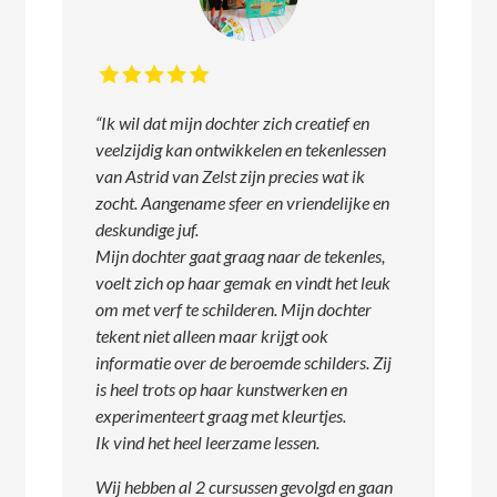
“Ik wil dat mijn dochter zich creatief en
veelzijdig kan ontwikkelen en tekenlessen
van Astrid van Zelst zijn precies wat ik
zocht. Aangename sfeer en vriendelijke en
deskundige juf.
Mijn dochter gaat graag naar de tekenles,
voelt zich op haar gemak en vindt het leuk
om met verf te schilderen. Mijn dochter
tekent niet alleen maar krijgt ook
informatie over de beroemde schilders. Zij
is heel trots op haar kunstwerken en
experimenteert graag met kleurtjes.
Ik vind het heel leerzame lessen.
Wij hebben al 2 cursussen gevolgd en gaan