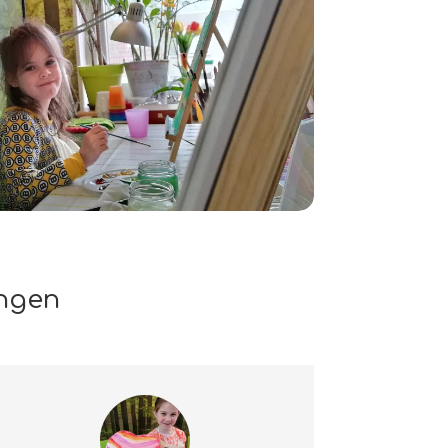
ingen