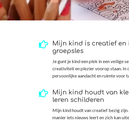

Mijn kind is creatief en
groepsles
Je gunt je kind een plek in een veilige 
creativiteit en plezier voorop staan. In 
persoonlijke aandacht en ruimte voor t

Mijn kind houdt van kle
leren schilderen
Mijn kind houdt van creatief bezig zijn.
manier iets nieuws leert en zich kan uit