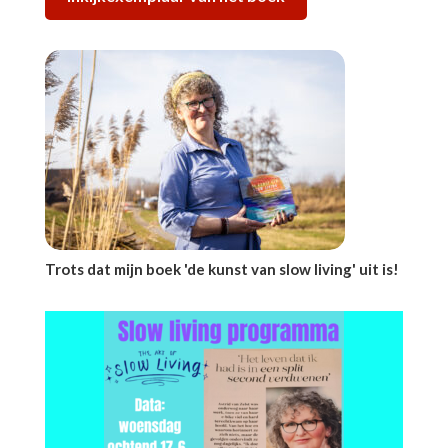
Trots dat mijn boek
'de kunst van slow living' uit is!