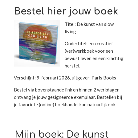
Bestel hier jouw boek
Titel: De kunst van slow
living
Ondertitel: een creatief
(ver)werkboek voor een
bewust leven en een krachtig
herstel.
Verschijnt: 9 februari 2026, uitgever: Paris Books
Bestel via bovenstaande link en binnen 2 werkdagen
ontvang je jouw gesigneerde exemplaar. Bestellen bij
je favoriete (online) boekhandel kan natuurlijk ook.
Mijn boek: De kunst