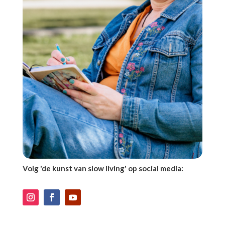
Volg 'de kunst van slow living' op social media: