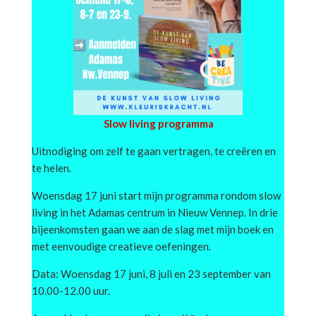
Slow living programma
Uitnodiging om zelf te gaan vertragen, te creëren en
te helen.
Woensdag 17 juni start mijn programma rondom slow
living in het Adamas centrum in Nieuw Vennep. In drie
bijeenkomsten gaan we aan de slag met mijn boek en
met eenvoudige creatieve oefeningen.
Data: Woensdag 17 juni, 8 juli en 23 september van
10.00-12.00 uur.