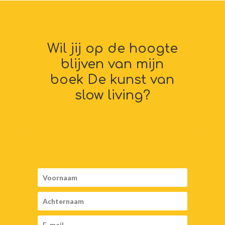
Wil jij op de hoogte
blijven van mijn
boek De kunst van
slow living?