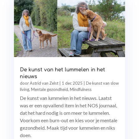
De kunst van het lummelen in het
nieuws
door
Astrid van Zelst
|
1 dec 2025
|
De kunst van slow
living
,
Mentale gezondheid
,
Mindfulness
De kunst van lummelen in het nieuws. Laatst
was er een opvallend item in het NOS journaal,
dat het hard nodig is om meer te lummelen.
Voorkom een burn-out en kies voor je mentale
gezondheid. Maak tijd voor lummelen en niks
doen.