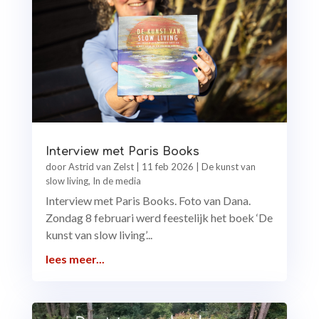
Interview met Paris Books
door
Astrid van Zelst
|
11 feb 2026
|
De kunst van
slow living
,
In de media
Interview met Paris Books. Foto van Dana.
Zondag 8 februari werd feestelijk het boek ‘De
kunst van slow living’...
lees meer...