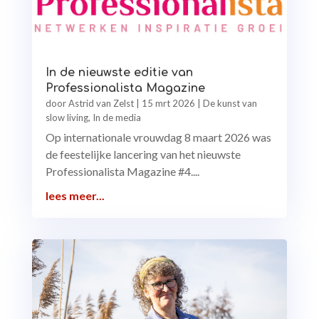
In de nieuwste editie van
Professionalista Magazine
door
Astrid van Zelst
|
15 mrt 2026
|
De kunst van
slow living
,
In de media
Op internationale vrouwdag 8 maart 2026 was
de feestelijke lancering van het nieuwste
Professionalista Magazine #4....
lees meer...