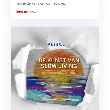
heb je de kans om opnieuw je...
lees meer...