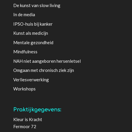
De kunst van slow living
In de media
IPSO-huis bij kanker
Kunst als medicijn
Mentale gezondheid
Mindfulness
NAH niet aangeboren hersenletsel
Omgaan met chronisch ziek zijn
Verliesverwerking
Workshops
Praktijkgegevens:
Kleur is Kracht
Fermoor 72