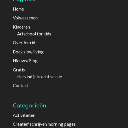
Home
Volwassenen
Kinderen
Artschool for kids
Over Astrid
Boek slow living
Nieuws/Blog
Gratis
Hervind je kracht sessie
Contact
Categorieën
Activiteiten
Creatief schrijven morning pages