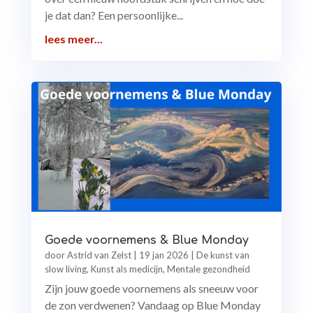
je dat dan? Een persoonlijke...
lees meer...
Goede voornemens & Blue Monday
door
Astrid van Zelst
|
19 jan 2026
|
De kunst van
slow living
,
Kunst als medicijn
,
Mentale gezondheid
Zijn jouw goede voornemens als sneeuw voor
de zon verdwenen? Vandaag op Blue Monday