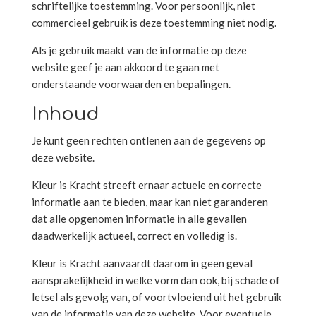
schriftelijke toestemming. Voor persoonlijk, niet
commercieel gebruik is deze toestemming niet nodig.
Als je gebruik maakt van de informatie op deze
website geef je aan akkoord te gaan met
onderstaande voorwaarden en bepalingen.
Inhoud
Je kunt geen rechten ontlenen aan de gegevens op
deze website.
Kleur is Kracht streeft ernaar actuele en correcte
informatie aan te bieden, maar kan niet garanderen
dat alle opgenomen informatie in alle gevallen
daadwerkelijk actueel, correct en volledig is.
Kleur is Kracht aanvaardt daarom in geen geval
aansprakelijkheid in welke vorm dan ook, bij schade of
letsel als gevolg van, of voortvloeiend uit het gebruik
van de informatie van deze website. Voor eventuele