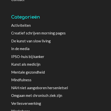
Categorieën
Activiteiten
Creatief schrijven morning pages
De kunst van slow living
In de media
IPSO-huis bij kanker
Kunst als medicijn
Mentale gezondheid
Mindfulness
NAH niet aangeboren hersenletsel
Omgaan met chronisch ziek zijn
Verliesverwerking