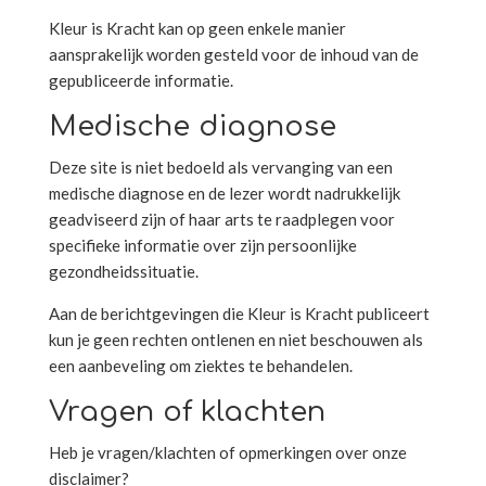
Kleur is Kracht kan op geen enkele manier
aansprakelijk worden gesteld voor de inhoud van de
gepubliceerde informatie.
Medische diagnose
Deze site is niet bedoeld als vervanging van een
medische diagnose en de lezer wordt nadrukkelijk
geadviseerd zijn of haar arts te raadplegen voor
specifieke informatie over zijn persoonlijke
gezondheidssituatie.
Aan de berichtgevingen die Kleur is Kracht publiceert
kun je geen rechten ontlenen en niet beschouwen als
een aanbeveling om ziektes te behandelen.
Vragen of klachten
Heb je vragen/klachten of opmerkingen over onze
disclaimer?