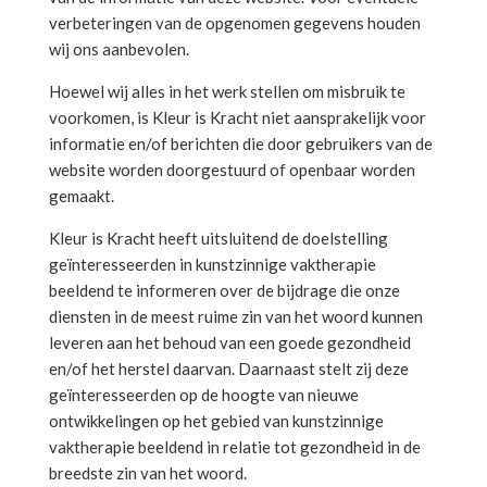
verbeteringen van de opgenomen gegevens houden
wij ons aanbevolen.
Hoewel wij alles in het werk stellen om misbruik te
voorkomen, is Kleur is Kracht niet aansprakelijk voor
informatie en/of berichten die door gebruikers van de
website worden doorgestuurd of openbaar worden
gemaakt.
Kleur is Kracht heeft uitsluitend de doelstelling
geïnteresseerden in kunstzinnige vaktherapie
beeldend te informeren over de bijdrage die onze
diensten in de meest ruime zin van het woord kunnen
leveren aan het behoud van een goede gezondheid
en/of het herstel daarvan. Daarnaast stelt zij deze
geïnteresseerden op de hoogte van nieuwe
ontwikkelingen op het gebied van kunstzinnige
vaktherapie beeldend in relatie tot gezondheid in de
breedste zin van het woord.