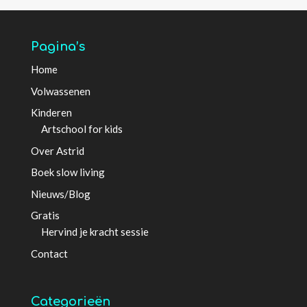
Pagina’s
Home
Volwassenen
Kinderen
Artschool for kids
Over Astrid
Boek slow living
Nieuws/Blog
Gratis
Hervind je kracht sessie
Contact
Categorieën