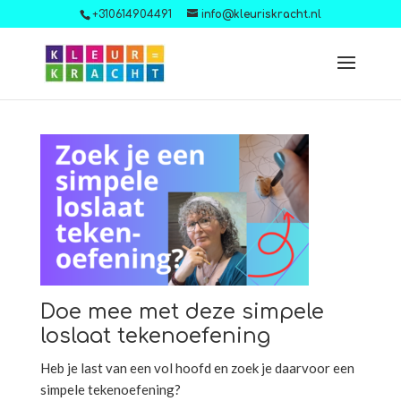
+310614904491
info@kleuriskracht.nl
Doe mee met deze simpele
loslaat tekenoefening
Heb je last van een vol hoofd en zoek je daarvoor een
simpele tekenoefening?