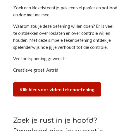
Zoek een kiezelsteentje, pak een vel papier en potlood
en doe met me mee.
Waarom zou je deze oefening willen doen? Er is veel
te ontdekken over loslaten en over controle willen
houden. Met deze simpele tekenoefening ontdek je
spelenderwijs hoe jij je verhoudt tot die controle.
Veel ontspanning gewenst!
Creatieve groet, Astrid
Klik hier voor video tekenoefening
Zoek je rust in je hoofd?