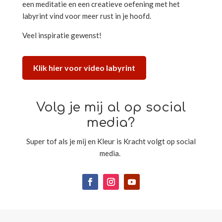
een meditatie en een creatieve oefening met het
labyrint vind voor meer rust in je hoofd.
Veel inspiratie gewenst!
Klik hier voor video labyrint
Volg je mij al op social
media?
Super tof als je mij en Kleur is Kracht volgt op social
media.