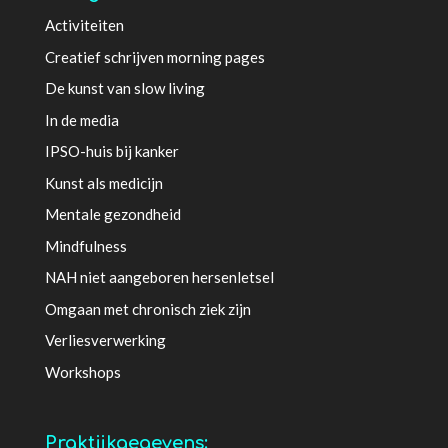
Activiteiten
Creatief schrijven morning pages
De kunst van slow living
In de media
IPSO-huis bij kanker
Kunst als medicijn
Mentale gezondheid
Mindfulness
NAH niet aangeboren hersenletsel
Omgaan met chronisch ziek zijn
Verliesverwerking
Workshops
Praktijkgegevens: