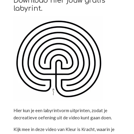
Download hier jouw gratis
labyrint.
Hier kun je een labyrintvorm uitprinten, zodat je
decreatieve oefening uit de video kunt gaan doen.
Kijk mee in deze video van Kleur is Kracht, waarin je