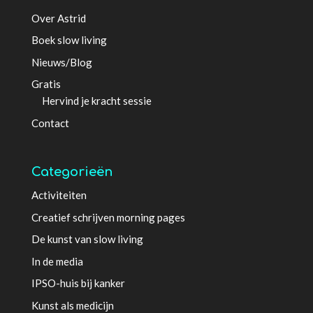
Over Astrid
Boek slow living
Nieuws/Blog
Gratis
Hervind je kracht sessie
Contact
Categorieën
Activiteiten
Creatief schrijven morning pages
De kunst van slow living
In de media
IPSO-huis bij kanker
Kunst als medicijn