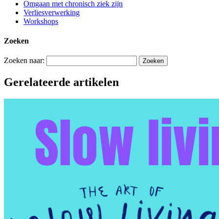
Omgaan met chronisch ziek zijn
Verliesverwerking
Workshops
Zoeken
Zoeken naar:
Gerelateerde artikelen