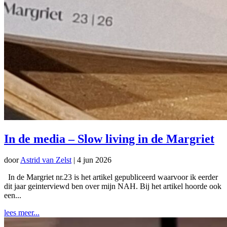
In de media – Slow living in de Margriet
door
Astrid van Zelst
|
4 jun 2026
In de Margriet nr.23 is het artikel gepubliceerd waarvoor ik eerder
dit jaar geinterviewd ben over mijn NAH. Bij het artikel hoorde ook
een...
lees meer...