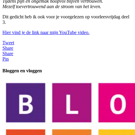
Tijdens pijn en ongemak hoopvol blijven vertrouwen.
Mezelf toevertrouwend aan de stroom van het leven.
Dit gedicht heb ik ook voor je voorgelezen op voorleesvrijdag deel
3.
Hier vind je de link naar mijn YouTube video.
Tweet
Share
Share
Pin
Bloggen en vloggen