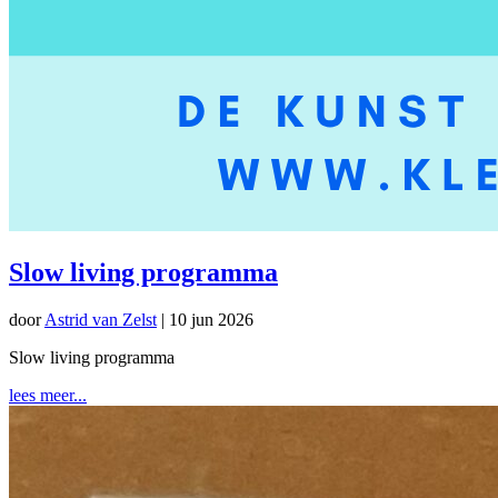
Slow living programma
door
Astrid van Zelst
|
10 jun 2026
Slow living programma
lees meer...