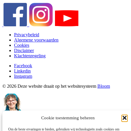
Privacybeleid
Algemene voorwaarden
Cookies
Disclaimer
Klachtenregeling
Facebook
Linkedin
Instagram
© 2026 Deze website draait op het websitesysteem
Bloom
Cookie toestemming beheren
Astrid
Om de beste ervaringen te bieden, gebruiken wij technologieën zoals cookies om