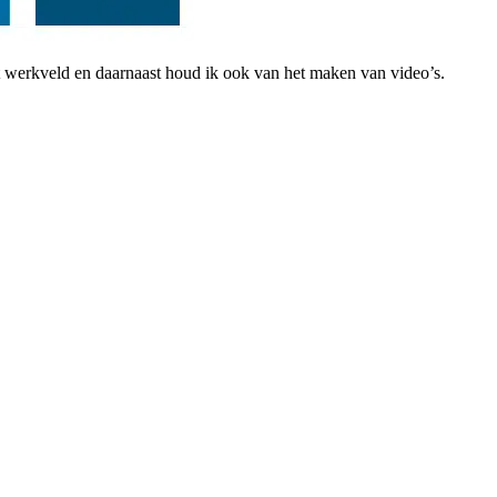
et werkveld en daarnaast houd ik ook van het maken van video’s.