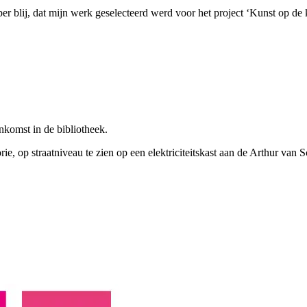
er blij, dat mijn werk geselecteerd werd voor het project ‘Kunst op de k
nkomst in de bibliotheek.
rie, op straatniveau te zien op een elektriciteitskast aan de Arthur van