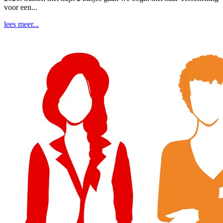
voor een...
lees meer...