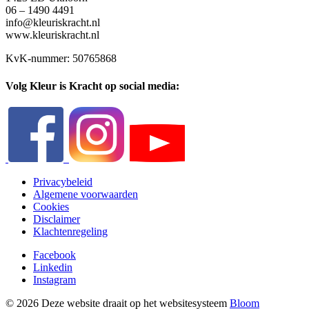
06 – 1490 4491
info@kleuriskracht.nl
www.kleuriskracht.nl
KvK-nummer: 50765868
Volg Kleur is Kracht op social media:
Privacybeleid
Algemene voorwaarden
Cookies
Disclaimer
Klachtenregeling
Facebook
Linkedin
Instagram
© 2026 Deze website draait op het websitesysteem
Bloom