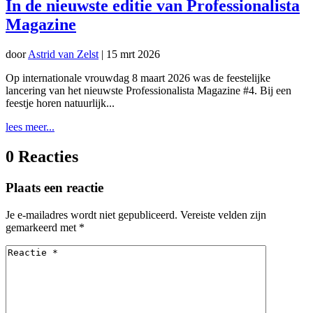
In de nieuwste editie van Professionalista
Magazine
door
Astrid van Zelst
|
15 mrt 2026
Op internationale vrouwdag 8 maart 2026 was de feestelijke
lancering van het nieuwste Professionalista Magazine #4. Bij een
feestje horen natuurlijk...
lees meer...
0 Reacties
Plaats een reactie
Je e-mailadres wordt niet gepubliceerd.
Vereiste velden zijn
gemarkeerd met
*