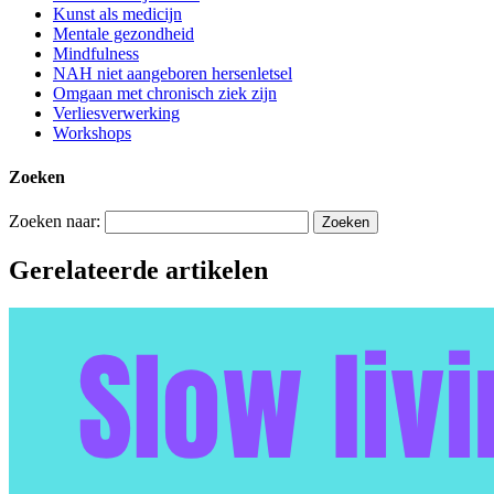
Kunst als medicijn
Mentale gezondheid
Mindfulness
NAH niet aangeboren hersenletsel
Omgaan met chronisch ziek zijn
Verliesverwerking
Workshops
Zoeken
Zoeken naar:
Gerelateerde artikelen