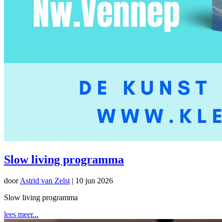
Slow living programma
door
Astrid van Zelst
|
10 jun 2026
Slow living programma
lees meer...