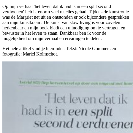
Op mijn verhaal 'het leven dat ik had is in een split second
verdwenen' heb ik enorm veel reacties gehad. Tijdens de kunstroute
was de Margriet net uit en ontstonden er ook bijzondere gesprekken
aan mijn kunstkraam. De kunst van slow living is voor zovelen
herkenbaar en mijn boek biedt een uitnodiging om te vertragen en
bewuster in het leven te staan. Dankbaar ben ik voor de
mogelijkheid om mijn verhaal en ervaringen te delen.
Het hele artikel vind je hieronder. Tekst: Nicole Gommers en
fotografie: Mariel Kolmschot.